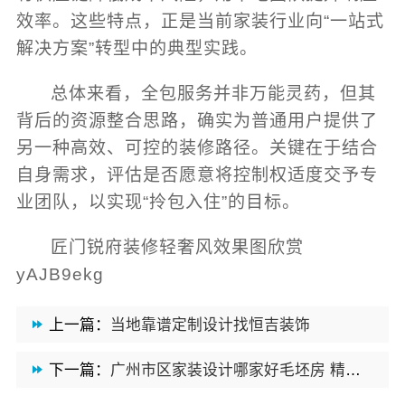
效率。这些特点，正是当前家装行业向“一站式
解决方案”转型中的典型实践。
总体来看，全包服务并非万能灵药，但其
背后的资源整合思路，确实为普通用户提供了
另一种高效、可控的装修路径。关键在于结合
自身需求，评估是否愿意将控制权适度交予专
业团队，以实现“拎包入住”的目标。
匠门锐府装修轻奢风效果图欣赏
yAJB9ekg
上一篇：
当地靠谱定制设计找恒吉装饰
下一篇：
广州市区家装设计哪家好毛坯房 精匠饰家