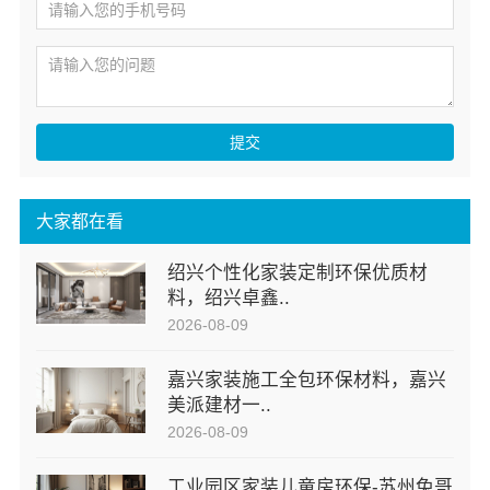
提交
大家都在看
绍兴个性化家装定制环保优质材
料，绍兴卓鑫..
2026-08-09
嘉兴家装施工全包环保材料，嘉兴
美派建材一..
2026-08-09
工业园区家装儿童房环保-苏州兔哥