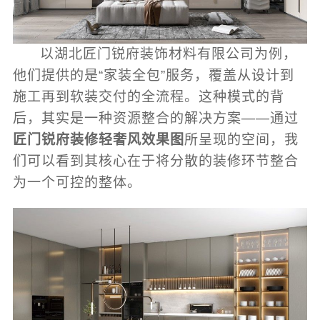
以湖北匠门锐府装饰材料有限公司为例，
他们提供的是“家装全包”服务，覆盖从设计到
施工再到软装交付的全流程。这种模式的背
后，其实是一种资源整合的解决方案——通过
匠门锐府装修轻奢风效果图
所呈现的空间，我
们可以看到其核心在于将分散的装修环节整合
为一个可控的整体。