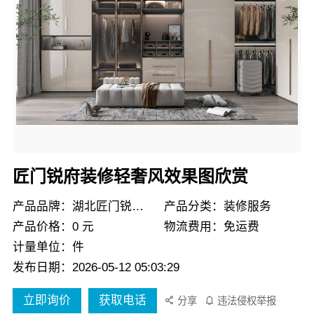
匠门锐府装修轻奢风效果图欣赏
产品品牌：湖北匠门锐府装饰
产品分类：装修服务
产品价格：0 元
物流费用：免运费
计量单位：件
发布日期：2026-05-12 05:03:29
立即询价
获取电话
分享
违法侵权举报