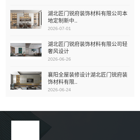
湖北匠门锐府装饰材料有限公司本
地定制新中..
2026-07-01
湖北匠门锐府装饰材料有限公司轻
奢风设计
2026-06-26
襄阳全屋装修设计湖北匠门锐府装
饰材料有限..
2026-06-24