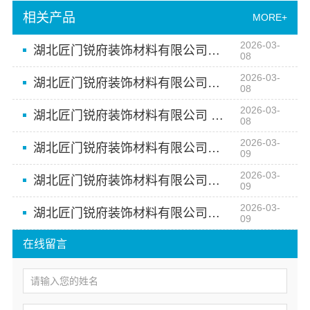
相关产品
MORE+
2026-03-
湖北匠门锐府装饰材料有限公司：从美学工厂到高端定制的艺术升华
08
2026-03-
湖北匠门锐府装饰材料有限公司：工厂级品质，定制新生活
08
2026-03-
湖北匠门锐府装饰材料有限公司 高端定制 匠心传承
08
2026-03-
湖北匠门锐府装饰材料有限公司：以美学驱动空间定制革新
09
2026-03-
湖北匠门锐府装饰材料有限公司：引领空间高端定制新风尚
09
2026-03-
湖北匠门锐府装饰材料有限公司：打造空间美学新境界
09
在线留言