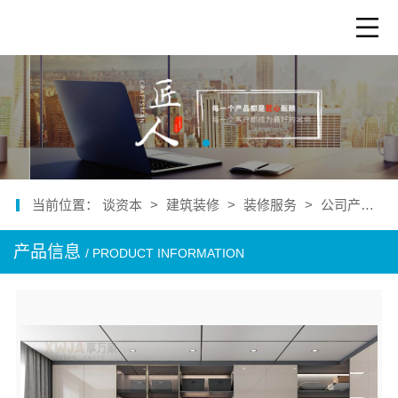
当前位置：
谈资本
>
建筑装修
>
装修服务
>
公司产品
>
产品信息
/ PRODUCT INFORMATION