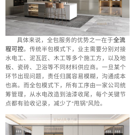
具体来说，全包服务的优势之一在于
全流
程可控
。传统半包模式下，业主需要分别对接
水电工、泥瓦匠、木工等多个施工方，以及地
板、瓷砖、卫浴等不同材料供应商。一旦某个
环节出现问题，责任归属容易模糊，沟通成本
也高。而全包模式下，所有工序由一家公司统
筹管理，从水电改造到油漆收尾，每个关键节
点都有验收记录，减少了“甩锅”风险。