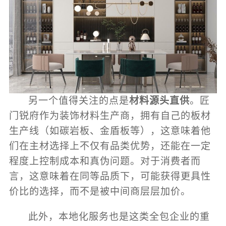
另一个值得关注的点是
材料源头直供
。匠
门锐府作为装饰材料生产商，拥有自己的板材
生产线（如碳岩板、金盾板等），这意味着他
们在主材选择上不仅有品类优势，还能在一定
程度上控制成本和真伪问题。对于消费者而
言，这意味着在同等品质下，可能获得更具性
价比的选择，而不是被中间商层层加价。
此外，本地化服务也是这类全包企业的重