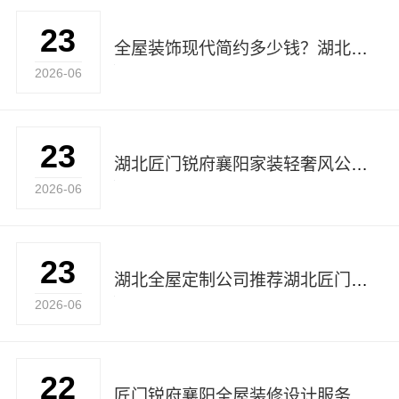
23
全屋装饰现代简约多少钱？湖北匠门锐府装饰材料有限公司
2026-06
23
湖北匠门锐府襄阳家装轻奢风公司推荐
2026-06
23
湖北全屋定制公司推荐湖北匠门锐府装饰材料有限公司
2026-06
22
匠门锐府襄阳全屋装修设计服务