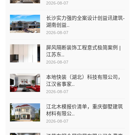
2026-08-07
长沙实力强的全案设计创益讯建筑-
湖南创益..
2026-08-07
屏风隔断装饰工程意式极简案例 |
江苏东..
2026-08-07
本地快装（湖北）科技有限公司，
江汉省事家..
2026-08-07
江北木模报价清单，重庆御墅建筑
材料有限公..
2026-08-07