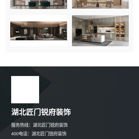
湖北匠门锐府装饰
服务热线：湖北匠门锐府装饰
400电话：湖北匠门锐府装饰