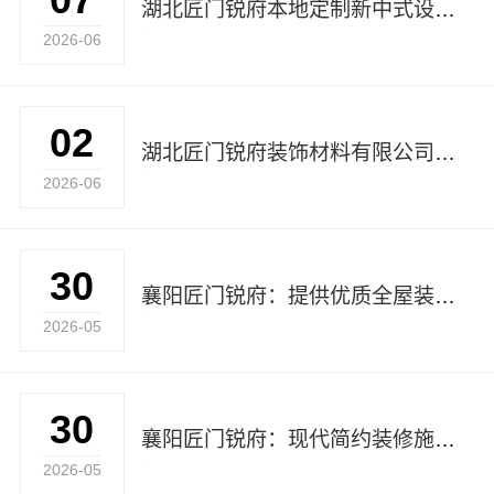
湖北匠门锐府本地定制新中式设计方案
2026-06
02
湖北匠门锐府装饰材料有限公司，为您提供襄阳全屋装修设计服务
2026-06
30
襄阳匠门锐府：提供优质全屋装修设计服务
2026-05
30
襄阳匠门锐府：现代简约装修施工的理想之选
2026-05