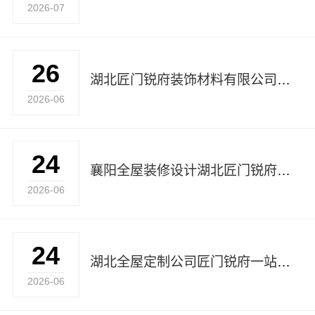
2026-07
26
湖北匠门锐府装饰材料有限公司轻奢风设计
2026-06
24
襄阳全屋装修设计湖北匠门锐府装饰材料有限公司
2026-06
24
湖北全屋定制公司匠门锐府一站式服务
2026-06