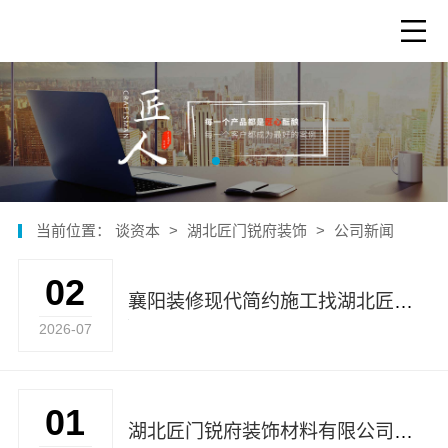
当前位置：
谈资本
>
湖北匠门锐府装饰
>
公司新闻
02
襄阳装修现代简约施工找湖北匠门锐府装饰材料有限公司
2026-07
01
湖北匠门锐府装饰材料有限公司本地定制新中式设计