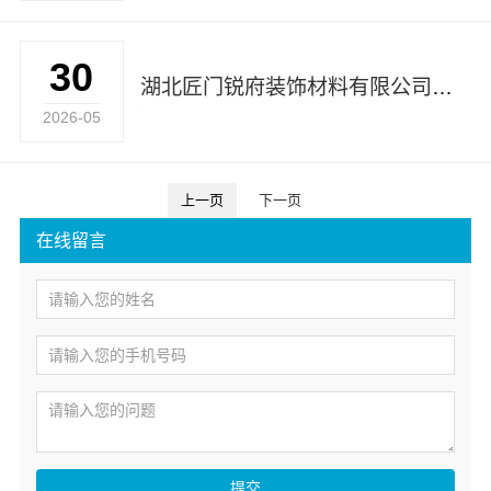
30
湖北匠门锐府装饰材料有限公司：本地定制新中式设计的理想之选
2026-05
上一页
下一页
在线留言
提交