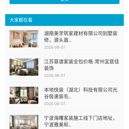
大家都在看
湖南美学筑家建材有限公司别墅装
修，源头直..
2026-08-07
江苏靠谱家装全包价格-常州宜居佳
装饰
2026-08-07
本地快装（湖北）科技有限公司光
谷极速装毛..
2026-08-07
宁波海曙家装施工线下门店地址，
宁波雅美和..