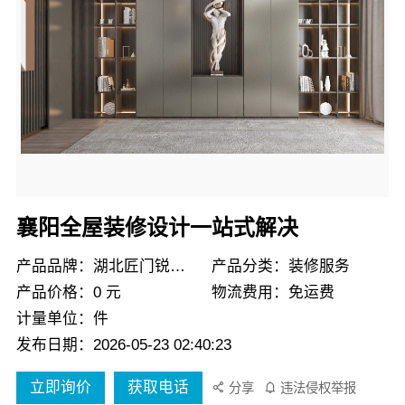
襄阳全屋装修设计一站式解决
产品品牌：湖北匠门锐府装饰
产品分类：装修服务
产品价格：0 元
物流费用：免运费
计量单位：件
发布日期：2026-05-23 02:40:23
立即询价
获取电话
分享
违法侵权举报