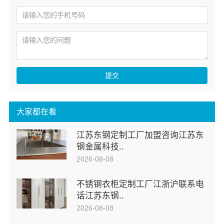
提交
大家都在看
江苏东钢定制工厂加盟咨询江苏东
钢金属科技..
2026-08-08
不锈钢衣柜定制工厂江浙沪联系电
话江苏东钢..
2026-08-08