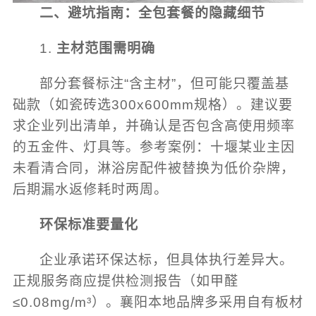
二、避坑指南：全包套餐的隐藏细节
1.
主材范围需明确
部分套餐标注“含主材”，但可能只覆盖基
础款（如瓷砖选300x600mm规格）。建议要
求企业列出清单，并确认是否包含高使用频率
的五金件、灯具等。参考案例：十堰某业主因
未看清合同，淋浴房配件被替换为低价杂牌，
后期漏水返修耗时两周。
环保标准要量化
企业承诺环保达标，但具体执行差异大。
正规服务商应提供检测报告（如甲醛
≤0.08mg/m³）。襄阳本地品牌多采用自有板材