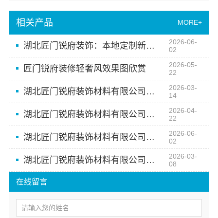
相关产品
MORE+
2026-06-
湖北匠门锐府装饰：本地定制新中式设计的理想之选
02
2026-05-
匠门锐府装修轻奢风效果图欣赏
22
2026-03-
湖北匠门锐府装饰材料有限公司：从设计到落地 高端定制空间美学专家
14
2026-04-
湖北匠门锐府装饰材料有限公司：引领空间美学设计潮流
22
2026-06-
湖北匠门锐府装饰材料有限公司，打造湖北家装轻奢风设计典范
02
2026-03-
湖北匠门锐府装饰材料有限公司：从美学工厂到高端定制的艺术升华
08
在线留言