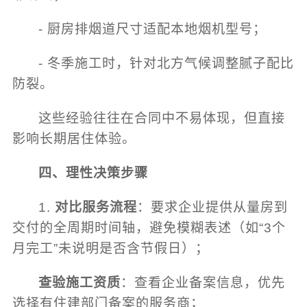
- 厨房排烟道尺寸适配本地烟机型号；
- 冬季施工时，针对北方气候调整腻子配比
防裂。
这些经验往往在合同中不易体现，但直接
影响长期居住体验。
四、理性决策步骤
1.
对比服务流程
：要求企业提供从量房到
交付的全周期时间轴，避免模糊表述（如“3个
月完工”未说明是否含节假日）；
查验施工资质
：查看企业备案信息，优先
选择有住建部门备案的服务商；