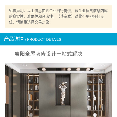
免责声明：以上信息由该企业自行提供，该企业负责信息内容
的真实性、准确性和合法性。【谈资本】对此不承担任何责
任，请慎重选择交易对象！
产品详情
/ PRODUCT DETAILS
襄阳全屋装修设计一站式解决