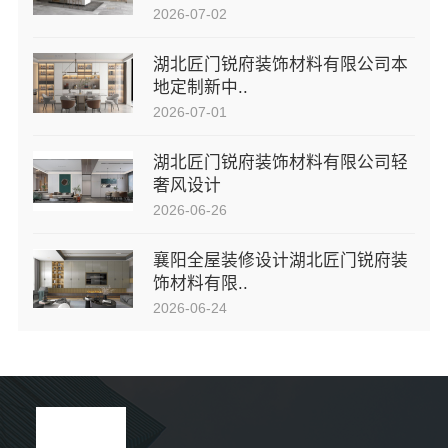
2026-07-02
湖北匠门锐府装饰材料有限公司本
地定制新中..
2026-07-01
湖北匠门锐府装饰材料有限公司轻
奢风设计
2026-06-26
襄阳全屋装修设计湖北匠门锐府装
饰材料有限..
2026-06-24